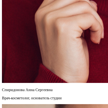
Спиридонова Анна Сергеевна
Врач-косметолог, основатель студии