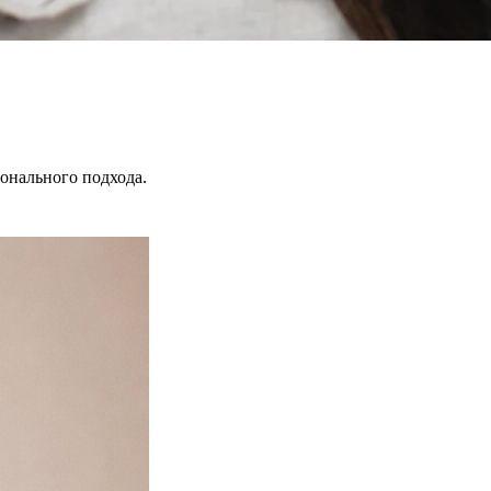
онального подхода.