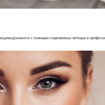
 индивидуальность с помощью современных методик и професси